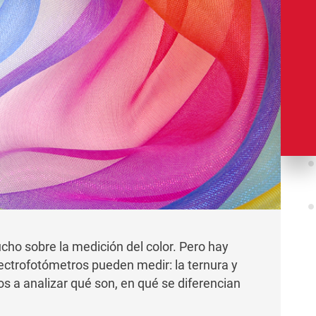
ho sobre la medición del color. Pero hay
ectrofotómetros pueden medir: la ternura y
s a analizar qué son, en qué se diferencian