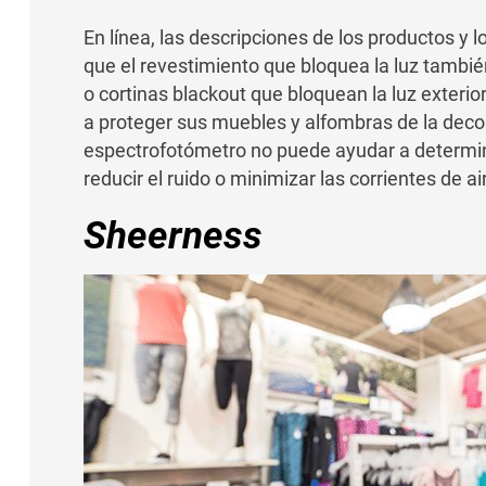
En línea, las descripciones de los productos y l
que el revestimiento que bloquea la luz tambié
o cortinas blackout que bloquean la luz exterio
a proteger sus muebles y alfombras de la deco
espectrofotómetro no puede ayudar a determina
reducir el ruido o minimizar las corrientes de ai
Sheerness