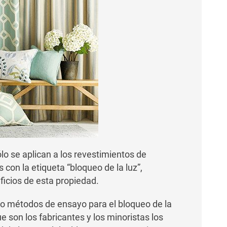
o se aplican a los revestimientos de
con la etiqueta “bloqueo de la luz”,
ficios de esta propiedad.
o métodos de ensayo para el bloqueo de la
e son los fabricantes y los minoristas los