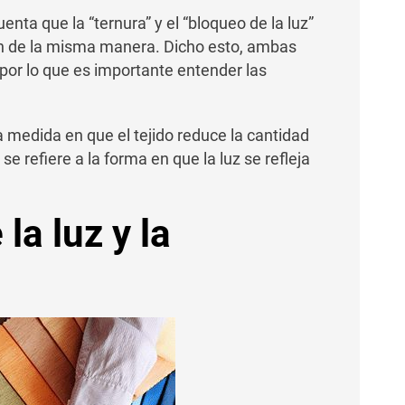
nta que la “ternura” y el “bloqueo de la luz”
n de la misma manera. Dicho esto, ambas
, por lo que es importante entender las
la medida en que el tejido reduce la cantidad
se refiere a la forma en que la luz se refleja
la luz y la