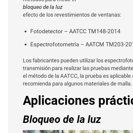
bloqueo de la luz
efecto de los revestimientos de ventanas:
Fotodetector – AATCC TM148-2014
Espectrofotometría – AATCM TM203-20
Los fabricantes pueden utilizar los espectrof
transmisión para realizar las pruebas median
el método de la AATCC, la prueba es aplicable a
recomienda para algunos materiales de malla.
Aplicaciones prácti
Bloqueo de la luz