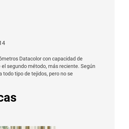
14
otómetros Datacolor con capacidad de
te el segundo método, más reciente. Según
 todo tipo de tejidos, pero no se
cas