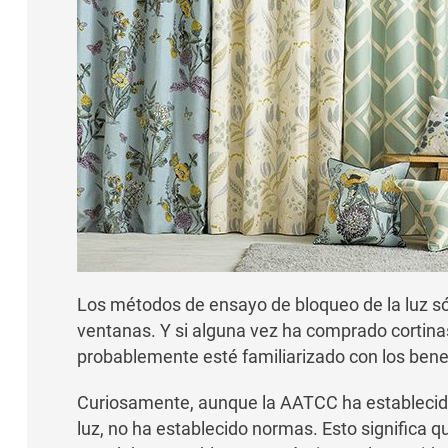
Los métodos de ensayo de bloqueo de la luz sól
ventanas. Y si alguna vez ha comprado cortinas 
probablemente esté familiarizado con los bene
Curiosamente, aunque la AATCC ha establecid
luz, no ha establecido normas. Esto significa qu