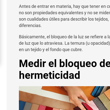
Antes de entrar en materia, hay que tener en cue
no son propiedades equivalentes y no se mide
son cualidades útiles para describir los tejidos
diferencias.
Básicamente, el bloqueo de la luz se refiere a 
de luz que lo atraviesa. La ternura (u opacidad) 
en un tejido y el fondo que cubre.
Medir el bloqueo de 
hermeticidad