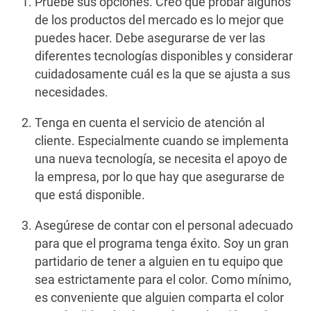
Pruebe sus opciones. Creo que probar algunos
de los productos del mercado es lo mejor que
puedes hacer. Debe asegurarse de ver las
diferentes tecnologías disponibles y considerar
cuidadosamente cuál es la que se ajusta a sus
necesidades.
Tenga en cuenta el servicio de atención al
cliente. Especialmente cuando se implementa
una nueva tecnología, se necesita el apoyo de
la empresa, por lo que hay que asegurarse de
que está disponible.
Asegúrese de contar con el personal adecuado
para que el programa tenga éxito. Soy un gran
partidario de tener a alguien en tu equipo que
sea estrictamente para el color. Como mínimo,
es conveniente que alguien comparta el color