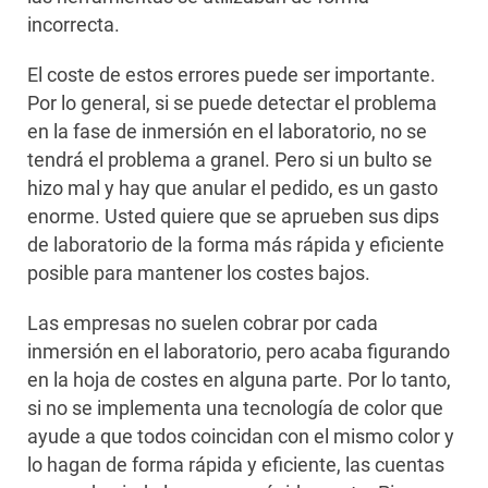
incorrecta.
El coste de estos errores puede ser importante.
Por lo general, si se puede detectar el problema
en la fase de inmersión en el laboratorio, no se
tendrá el problema a granel. Pero si un bulto se
hizo mal y hay que anular el pedido, es un gasto
enorme. Usted quiere que se aprueben sus dips
de laboratorio de la forma más rápida y eficiente
posible para mantener los costes bajos.
Las empresas no suelen cobrar por cada
inmersión en el laboratorio, pero acaba figurando
en la hoja de costes en alguna parte. Por lo tanto,
si no se implementa una tecnología de color que
ayude a que todos coincidan con el mismo color y
lo hagan de forma rápida y eficiente, las cuentas