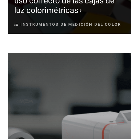
uso correcto de las cajas de
luz colorimétricas
INSTRUMENTOS DE MEDICIÓN DEL COLOR