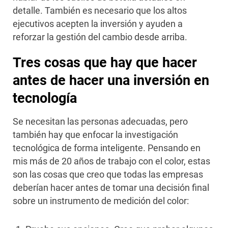
detalle. También es necesario que los altos
ejecutivos acepten la inversión y ayuden a
reforzar la gestión del cambio desde arriba.
Tres cosas que hay que hacer
antes de hacer una inversión en
tecnología
Se necesitan las personas adecuadas, pero
también hay que enfocar la investigación
tecnológica de forma inteligente. Pensando en
mis más de 20 años de trabajo con el color, estas
son las cosas que creo que todas las empresas
deberían hacer antes de tomar una decisión final
sobre un instrumento de medición del color: