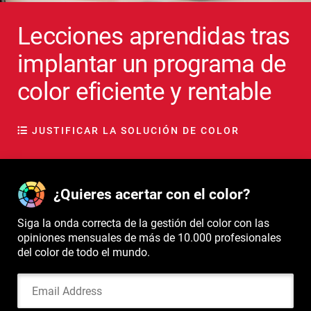
Lecciones aprendidas tras
implantar un programa de
color eficiente y rentable
JUSTIFICAR LA SOLUCIÓN DE COLOR
¿Quieres acertar con el color?
Siga la onda correcta de la gestión del color con las
opiniones mensuales de más de 10.000 profesionales
del color de todo el mundo.
Email Address