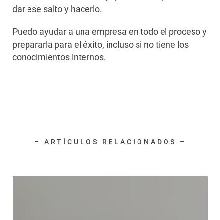
dar ese salto y hacerlo.
Puedo ayudar a una empresa en todo el proceso y
prepararla para el éxito, incluso si no tiene los
conocimientos internos.
– ARTÍCULOS RELACIONADOS –