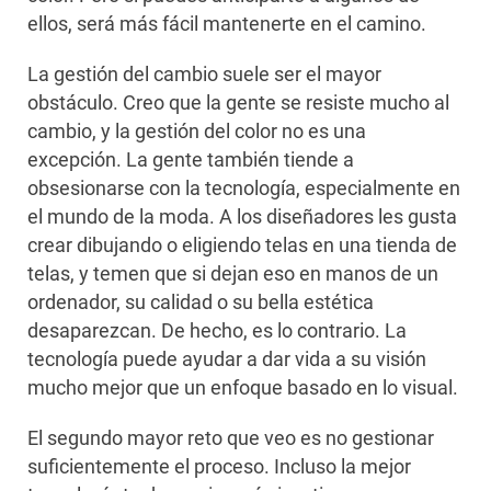
ellos, será más fácil mantenerte en el camino.
La gestión del cambio suele ser el mayor
obstáculo. Creo que la gente se resiste mucho al
cambio, y la gestión del color no es una
excepción. La gente también tiende a
obsesionarse con la tecnología, especialmente en
el mundo de la moda. A los diseñadores les gusta
crear dibujando o eligiendo telas en una tienda de
telas, y temen que si dejan eso en manos de un
ordenador, su calidad o su bella estética
desaparezcan. De hecho, es lo contrario. La
tecnología puede ayudar a dar vida a su visión
mucho mejor que un enfoque basado en lo visual.
El segundo mayor reto que veo es no gestionar
suficientemente el proceso. Incluso la mejor