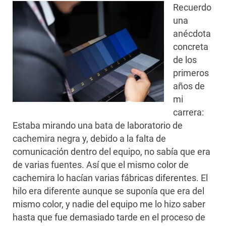
Recuerdo
una
anécdota
concreta
de los
primeros
años de
mi
carrera:
Estaba mirando una bata de laboratorio de
cachemira negra y, debido a la falta de
comunicación dentro del equipo, no sabía que era
de varias fuentes. Así que el mismo color de
cachemira lo hacían varias fábricas diferentes. El
hilo era diferente aunque se suponía que era del
mismo color, y nadie del equipo me lo hizo saber
hasta que fue demasiado tarde en el proceso de