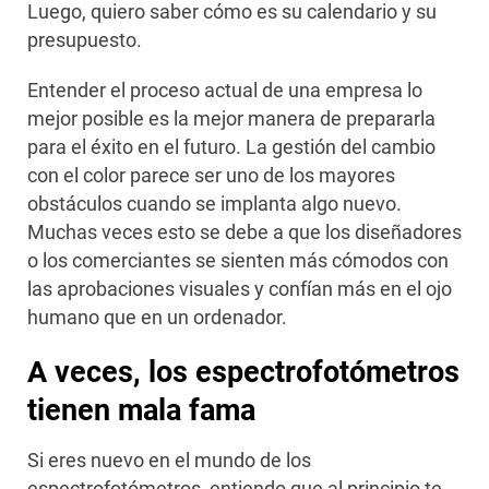
Luego, quiero saber cómo es su calendario y su
presupuesto.
Entender el proceso actual de una empresa lo
mejor posible es la mejor manera de prepararla
para el éxito en el futuro. La gestión del cambio
con el color parece ser uno de los mayores
obstáculos cuando se implanta algo nuevo.
Muchas veces esto se debe a que los diseñadores
o los comerciantes se sienten más cómodos con
las aprobaciones visuales y confían más en el ojo
humano que en un ordenador.
A veces, los espectrofotómetros
tienen mala fama
Si eres nuevo en el mundo de los
espectrofotómetros, entiendo que al principio te