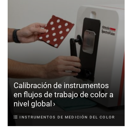
Calibración de instrumentos
en flujos de trabajo de color a
nivel global
INSTRUMENTOS DE MEDICIÓN DEL COLOR