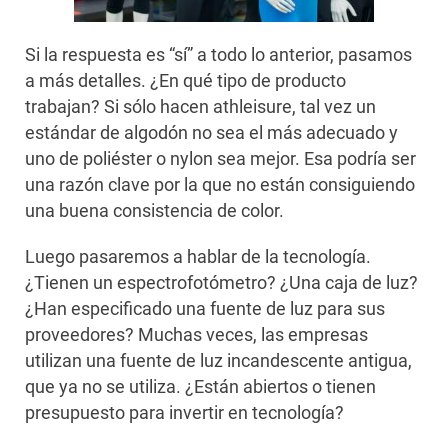
Si la respuesta es “sí” a todo lo anterior, pasamos
a más detalles. ¿En qué tipo de producto
trabajan? Si sólo hacen athleisure, tal vez un
estándar de algodón no sea el más adecuado y
uno de poliéster o nylon sea mejor. Esa podría ser
una razón clave por la que no están consiguiendo
una buena consistencia de color.
Luego pasaremos a hablar de la tecnología.
¿Tienen un espectrofotómetro? ¿Una caja de luz?
¿Han especificado una fuente de luz para sus
proveedores? Muchas veces, las empresas
utilizan una fuente de luz incandescente antigua,
que ya no se utiliza. ¿Están abiertos o tienen
presupuesto para invertir en tecnología?