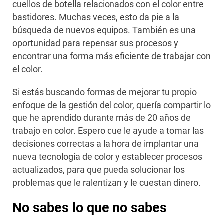
cuellos de botella relacionados con el color entre
bastidores. Muchas veces, esto da pie a la
búsqueda de nuevos equipos. También es una
oportunidad para repensar sus procesos y
encontrar una forma más eficiente de trabajar con
el color.
Si estás buscando formas de mejorar tu propio
enfoque de la gestión del color, quería compartir lo
que he aprendido durante más de 20 años de
trabajo en color. Espero que le ayude a tomar las
decisiones correctas a la hora de implantar una
nueva tecnología de color y establecer procesos
actualizados, para que pueda solucionar los
problemas que le ralentizan y le cuestan dinero.
No sabes lo que no sabes