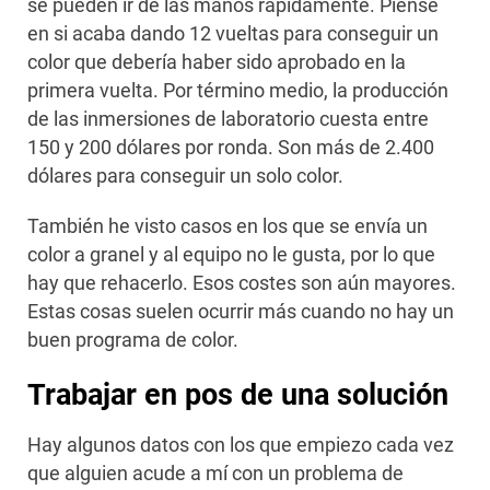
se pueden ir de las manos rápidamente. Piense
en si acaba dando 12 vueltas para conseguir un
color que debería haber sido aprobado en la
primera vuelta. Por término medio, la producción
de las inmersiones de laboratorio cuesta entre
150 y 200 dólares por ronda. Son más de 2.400
dólares para conseguir un solo color.
También he visto casos en los que se envía un
color a granel y al equipo no le gusta, por lo que
hay que rehacerlo. Esos costes son aún mayores.
Estas cosas suelen ocurrir más cuando no hay un
buen programa de color.
Trabajar en pos de una solución
Hay algunos datos con los que empiezo cada vez
que alguien acude a mí con un problema de