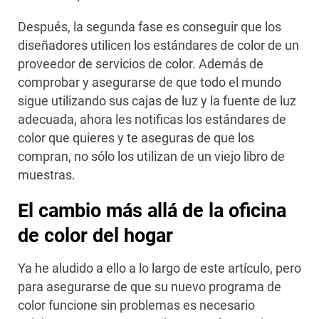
Después, la segunda fase es conseguir que los
diseñadores utilicen los estándares de color de un
proveedor de servicios de color. Además de
comprobar y asegurarse de que todo el mundo
sigue utilizando sus cajas de luz y la fuente de luz
adecuada, ahora les notificas los estándares de
color que quieres y te aseguras de que los
compran, no sólo los utilizan de un viejo libro de
muestras.
El cambio más allá de la oficina
de color del hogar
Ya he aludido a ello a lo largo de este artículo, pero
para asegurarse de que su nuevo programa de
color funcione sin problemas es necesario