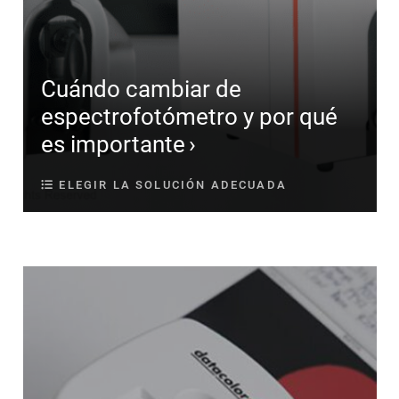
Cuándo cambiar de
espectrofotómetro y por qué
es importante
ELEGIR LA SOLUCIÓN ADECUADA