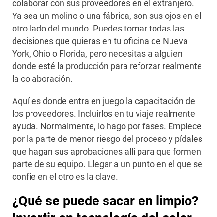
colaborar con sus proveedores en el extranjero.
Ya sea un molino o una fábrica, son sus ojos en el
otro lado del mundo. Puedes tomar todas las
decisiones que quieras en tu oficina de Nueva
York, Ohio o Florida, pero necesitas a alguien
donde esté la producción para reforzar realmente
la colaboración.
Aquí es donde entra en juego la capacitación de
los proveedores. Incluirlos en tu viaje realmente
ayuda. Normalmente, lo hago por fases. Empiece
por la parte de menor riesgo del proceso y pídales
que hagan sus aprobaciones allí para que formen
parte de su equipo. Llegar a un punto en el que se
confíe en el otro es la clave.
¿Qué se puede sacar en limpio?