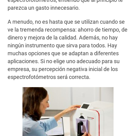
parezca un gasto innecesario.
A menudo, no es hasta que se utilizan cuando se
ve la tremenda recompensa: ahorro de tiempo, de
dinero y mejora de la calidad. Además, no hay
ningún instrumento que sirva para todos. Hay
muchas opciones que se adaptan a diferentes
aplicaciones. Si no elige uno adecuado para su
empresa, su percepción negativa inicial de los
espectrofotómetros será correcta.