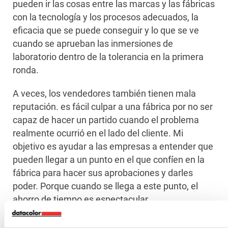
pueden ir las cosas entre las marcas y las fábricas
con la tecnología y los procesos adecuados, la
eficacia que se puede conseguir y lo que se ve
cuando se aprueban las inmersiones de
laboratorio dentro de la tolerancia en la primera
ronda.
A veces, los vendedores también tienen mala
reputación. es fácil culpar a una fábrica por no ser
capaz de hacer un partido cuando el problema
realmente ocurrió en el lado del cliente. Mi
objetivo es ayudar a las empresas a entender que
pueden llegar a un punto en el que confíen en la
fábrica para hacer sus aprobaciones y darles
poder. Porque cuando se llega a este punto, el
ahorro de tiempo es espectacular.
Los espectrofotómetros son