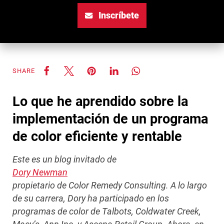
Inscríbete
SHARE
Lo que he aprendido sobre la
implementación de un programa
de color eficiente y rentable
Este es un blog invitado de
Dory Newman
propietario de Color Remedy Consulting. A lo largo
de su carrera, Dory ha participado en los
programas de color de Talbots, Coldwater Creek,