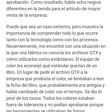
aprobación. Como resultado, había ocho negros
diferentes en la tienda para el artículo de mayor
venta de la empresa.
Puede que sea un caso extremo, pero muestra la
importancia de comprender todo lo que ocurre
tanto con la tecnología como con los procesos.
Recientemente, me encontré con una situación en
la que una fábrica no conocía los archivos QTX y
cómo utilizarlos como estándares. El equipo de
color les aconsejó qué estándar querían de un
libro. En lugar de pedir el archivo QTX a la
empresa que producía el color, se limitaban a leer
la ficha del libro, que probablemente era antigua y
había cambiado de color con el tiempo. Se dio el
peor de los casos: Todos los colores estaban
fuera de tolerancia y no podían aprobarse porque
las herramientas se utilizaban de forma