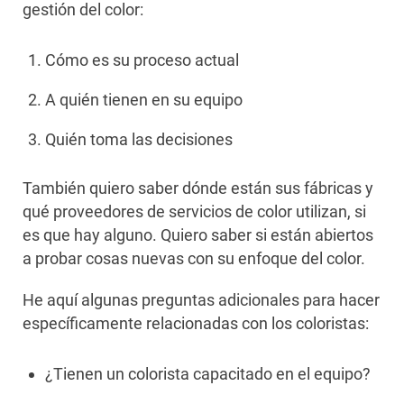
gestión del color:
Cómo es su proceso actual
A quién tienen en su equipo
Quién toma las decisiones
También quiero saber dónde están sus fábricas y
qué proveedores de servicios de color utilizan, si
es que hay alguno. Quiero saber si están abiertos
a probar cosas nuevas con su enfoque del color.
He aquí algunas preguntas adicionales para hacer
específicamente relacionadas con los coloristas:
¿Tienen un colorista capacitado en el equipo?