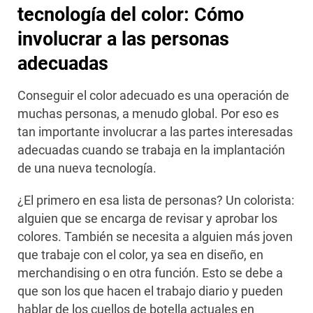
tecnología del color: Cómo
involucrar a las personas
adecuadas
Conseguir el color adecuado es una operación de
muchas personas, a menudo global. Por eso es
tan importante involucrar a las partes interesadas
adecuadas cuando se trabaja en la implantación
de una nueva tecnología.
¿El primero en esa lista de personas? Un colorista:
alguien que se encarga de revisar y aprobar los
colores. También se necesita a alguien más joven
que trabaje con el color, ya sea en diseño, en
merchandising o en otra función. Esto se debe a
que son los que hacen el trabajo diario y pueden
hablar de los cuellos de botella actuales en