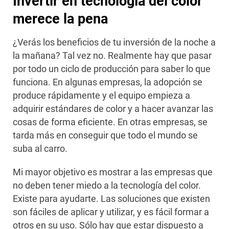
Invertir en tecnología del color
merece la pena
¿Verás los beneficios de tu inversión de la noche a
la mañana? Tal vez no. Realmente hay que pasar
por todo un ciclo de producción para saber lo que
funciona. En algunas empresas, la adopción se
produce rápidamente y el equipo empieza a
adquirir estándares de color y a hacer avanzar las
cosas de forma eficiente. En otras empresas, se
tarda más en conseguir que todo el mundo se
suba al carro.
Mi mayor objetivo es mostrar a las empresas que
no deben tener miedo a la tecnología del color.
Existe para ayudarte. Las soluciones que existen
son fáciles de aplicar y utilizar, y es fácil formar a
otros en su uso. Sólo hay que estar dispuesto a