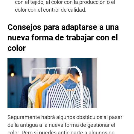
con el tejido, el color con la producción o el
color con el control de calidad.
Consejos para adaptarse a una
nueva forma de trabajar con el
color
Seguramente habrá algunos obstáculos al pasar
de la antigua a la nueva forma de gestionar el
color. Pero si puedes anticiparte a algunos de