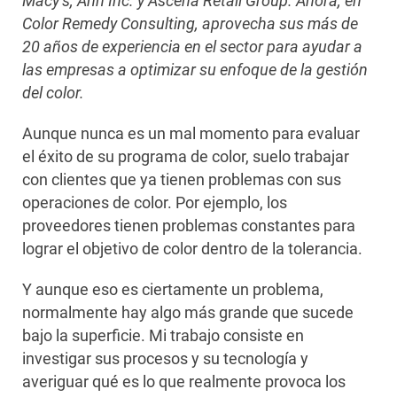
Macy’s, Ann Inc. y Ascena Retail Group. Ahora, en
Color Remedy Consulting, aprovecha sus más de
20 años de experiencia en el sector para ayudar a
las empresas a optimizar su enfoque de la gestión
del color.
Aunque nunca es un mal momento para evaluar
el éxito de su programa de color, suelo trabajar
con clientes que ya tienen problemas con sus
operaciones de color. Por ejemplo, los
proveedores tienen problemas constantes para
lograr el objetivo de color dentro de la tolerancia.
Y aunque eso es ciertamente un problema,
normalmente hay algo más grande que sucede
bajo la superficie. Mi trabajo consiste en
investigar sus procesos y su tecnología y
averiguar qué es lo que realmente provoca los