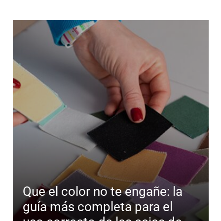
Que el color no te engañe: la
guía más completa para el