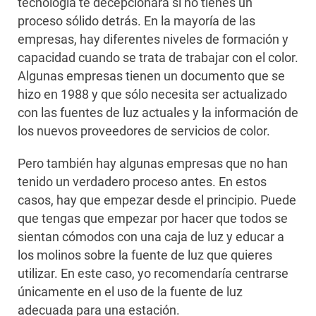
tecnología te decepcionará si no tienes un
proceso sólido detrás. En la mayoría de las
empresas, hay diferentes niveles de formación y
capacidad cuando se trata de trabajar con el color.
Algunas empresas tienen un documento que se
hizo en 1988 y que sólo necesita ser actualizado
con las fuentes de luz actuales y la información de
los nuevos proveedores de servicios de color.
Pero también hay algunas empresas que no han
tenido un verdadero proceso antes. En estos
casos, hay que empezar desde el principio. Puede
que tengas que empezar por hacer que todos se
sientan cómodos con una caja de luz y educar a
los molinos sobre la fuente de luz que quieres
utilizar. En este caso, yo recomendaría centrarse
únicamente en el uso de la fuente de luz
adecuada para una estación.