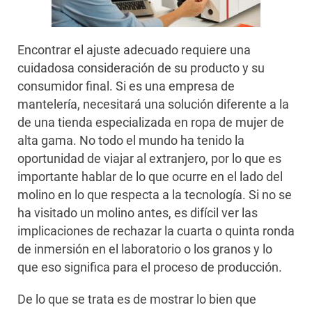
Encontrar el ajuste adecuado requiere una
cuidadosa consideración de su producto y su
consumidor final. Si es una empresa de
mantelería, necesitará una solución diferente a la
de una tienda especializada en ropa de mujer de
alta gama. No todo el mundo ha tenido la
oportunidad de viajar al extranjero, por lo que es
importante hablar de lo que ocurre en el lado del
molino en lo que respecta a la tecnología. Si no se
ha visitado un molino antes, es difícil ver las
implicaciones de rechazar la cuarta o quinta ronda
de inmersión en el laboratorio o los granos y lo
que eso significa para el proceso de producción.
De lo que se trata es de mostrar lo bien que