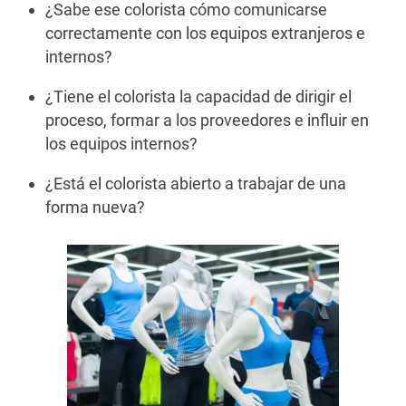
¿Sabe ese colorista cómo comunicarse
correctamente con los equipos extranjeros e
internos?
¿Tiene el colorista la capacidad de dirigir el
proceso, formar a los proveedores e influir en
los equipos internos?
¿Está el colorista abierto a trabajar de una
forma nueva?