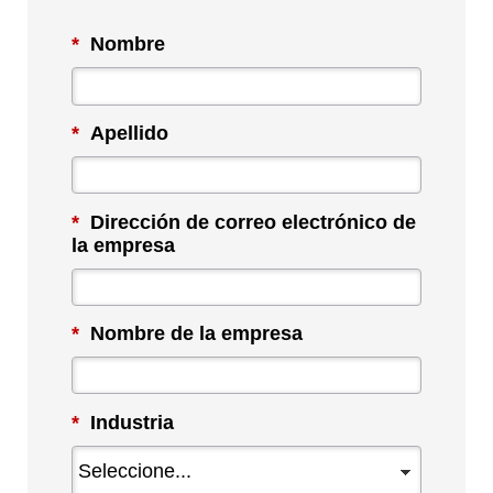
*
Nombre
*
Apellido
*
Dirección de correo electrónico de
la empresa
*
Nombre de la empresa
*
Industria