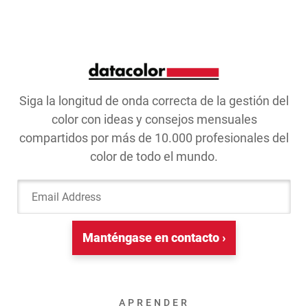
Siga la longitud de onda correcta de la gestión del
color con ideas y consejos mensuales
compartidos por más de 10.000 profesionales del
color de todo el mundo.
Email Address
Manténgase en contacto ›
APRENDER