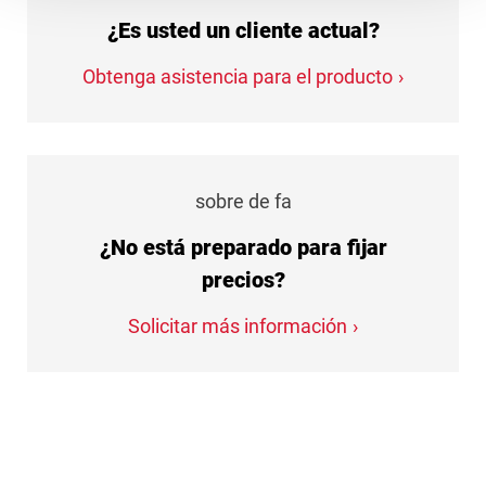
¿Es usted un cliente actual?
Obtenga asistencia para el producto
sobre de fa
¿No está preparado para fijar
precios?
Solicitar más información