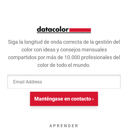
Siga la longitud de onda correcta de la gestión del
color con ideas y consejos mensuales
compartidos por más de 10.000 profesionales del
color de todo el mundo.
Email Address
Manténgase en contacto ›
APRENDER