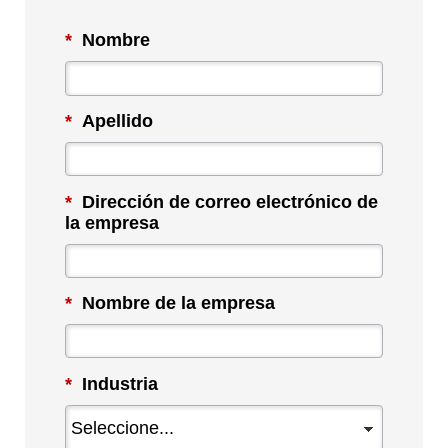
*
Nombre
*
Apellido
*
Dirección de correo electrónico de
la empresa
*
Nombre de la empresa
*
Industria