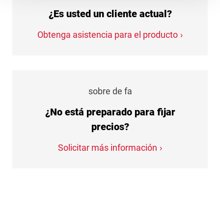
¿Es usted un cliente actual?
Obtenga asistencia para el producto
sobre de fa
¿No está preparado para fijar
precios?
Solicitar más información