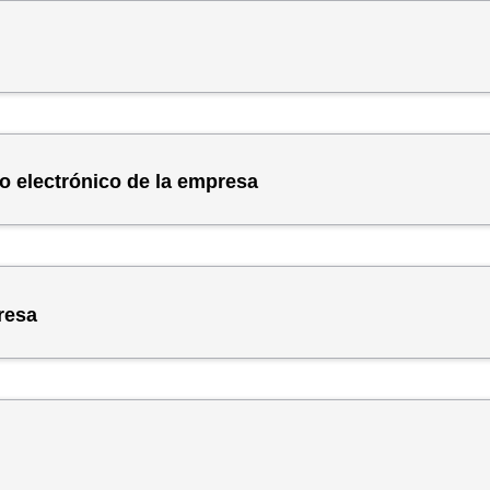
o electrónico de la empresa
resa