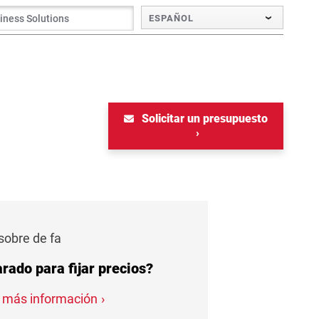
ESPAÑOL
Solicitar un presupuesto
sobre de fa
rado para fijar precios?
ar más información