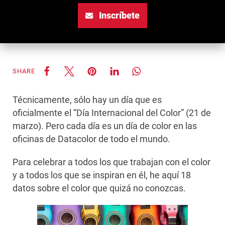
Inscríbete
SHARE
Técnicamente, sólo hay un día que es
oficialmente el “Día Internacional del Color” (21 de
marzo). Pero cada día es un día de color en las
oficinas de Datacolor de todo el mundo.
Para celebrar a todos los que trabajan con el color
y a todos los que se inspiran en él, he aquí 18
datos sobre el color que quizá no conozcas.