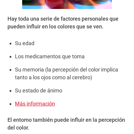
Hay toda una serie de factores personales que
pueden influir en los colores que se ven.
Su edad
Los medicamentos que toma
Su memoria (la percepción del color implica
tanto a los ojos como al cerebro)
Su estado de ánimo
Más información
El entorno también puede influir en la percepción
del color.