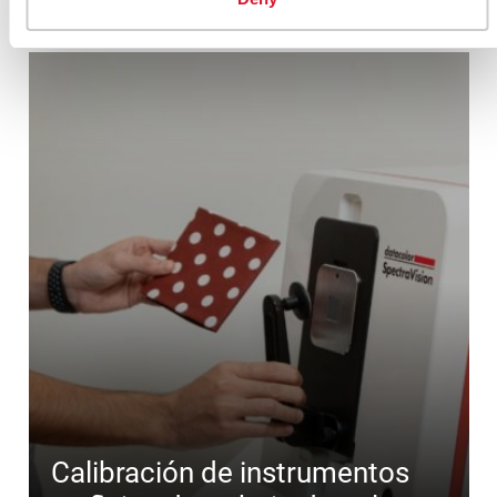
Calibración de instrumentos