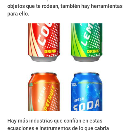
objetos que te rodean, también hay herramientas
para ello.
Hay más industrias que confían en estas
ecuaciones e instrumentos de lo que cabría