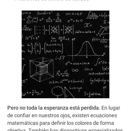
Pero no toda la esperanza está perdida.
En lugar
de confiar en nuestros ojos, existen ecuaciones
matemáticas para definir los colores de forma
objetiva. También hay dispositivos especializados