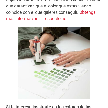
que garantizan que el color que estás viendo
coincide con el que quieres conseguir.
Obtenga
más información al respecto aquí
.
Si te interesa inspirarte en los colores de los