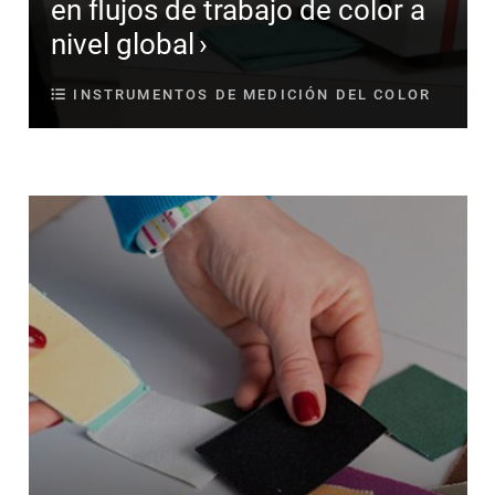
en flujos de trabajo de color a
nivel global
INSTRUMENTOS DE MEDICIÓN DEL COLOR