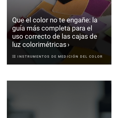
Que el color no te engañe: la
guía más completa para el
uso correcto de las cajas de
luz colorimétricas
INSTRUMENTOS DE MEDICIÓN DEL COLOR