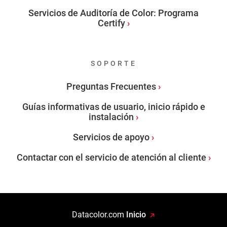
Servicios de Auditoría de Color: Programa
Certify
SOPORTE
Preguntas Frecuentes
Guías informativas de usuario, inicio rápido e
instalación
Servicios de apoyo
Contactar con el servicio de atención al cliente
Datacolor.com
Inicio