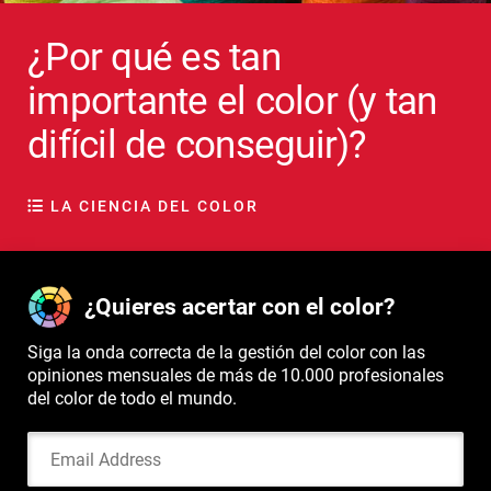
¿Por qué es tan
importante el color (y tan
difícil de conseguir)?
LA CIENCIA DEL COLOR
¿Quieres acertar con el color?
Siga la onda correcta de la gestión del color con las
opiniones mensuales de más de 10.000 profesionales
del color de todo el mundo.
Email Address