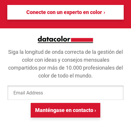
Conecte con un experto en color
Siga la longitud de onda correcta de la gestión del
color con ideas y consejos mensuales
compartidos por más de 10.000 profesionales del
color de todo el mundo.
Email Address
Manténgase en contacto ›