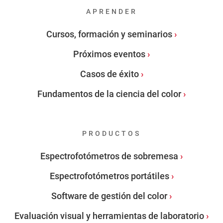
APRENDER
Cursos, formación y seminarios
Próximos eventos
Casos de éxito
Fundamentos de la ciencia del color
PRODUCTOS
Espectrofotómetros de sobremesa
Espectrofotómetros portátiles
Software de gestión del color
Evaluación visual y herramientas de laboratorio