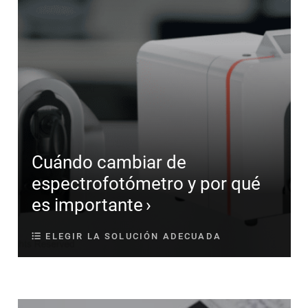
Cuándo cambiar de
espectrofotómetro y por qué
es importante
ELEGIR LA SOLUCIÓN ADECUADA