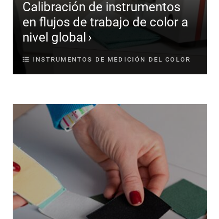
Calibración de instrumentos
en flujos de trabajo de color a
nivel global
INSTRUMENTOS DE MEDICIÓN DEL COLOR