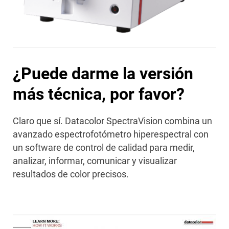
¿Puede darme la versión
más técnica, por favor?
Claro que sí. Datacolor SpectraVision combina un
avanzado espectrofotómetro hiperespectral con
un software de control de calidad para medir,
analizar, informar, comunicar y visualizar
resultados de color precisos.