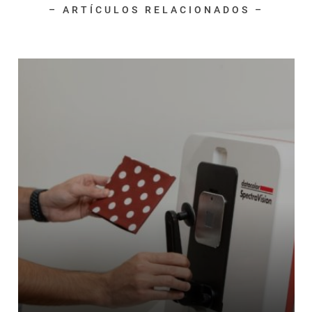
– ARTÍCULOS RELACIONADOS –