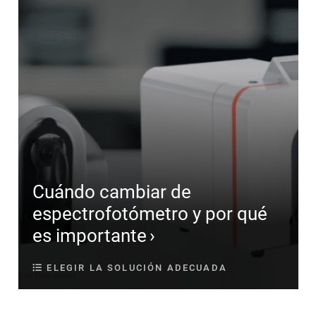
Cuándo cambiar de
espectrofotómetro y por qué
es importante
ELEGIR LA SOLUCIÓN ADECUADA