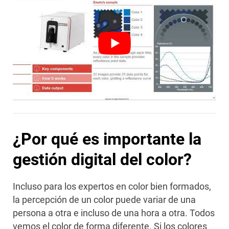
¿Por qué es importante la
gestión digital del color?
Incluso para los expertos en color bien formados,
la percepción de un color puede variar de una
persona a otra e incluso de una hora a otra. Todos
vemos el color de forma diferente. Si los colores