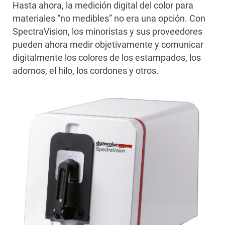
Hasta ahora, la medición digital del color para
materiales “no medibles” no era una opción. Con
SpectraVision, los minoristas y sus proveedores
pueden ahora medir objetivamente y comunicar
digitalmente los colores de los estampados, los
adornos, el hilo, los cordones y otros.