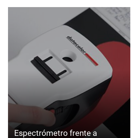
Espectrómetro frente a