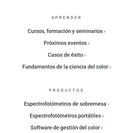
APRENDER
Cursos, formación y seminarios
Próximos eventos
Casos de éxito
Fundamentos de la ciencia del color
PRODUCTOS
Espectrofotómetros de sobremesa
Espectrofotómetros portátiles
Software de gestión del color