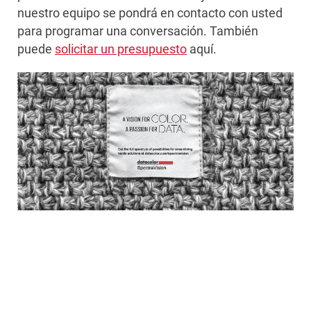
nuestro equipo se pondrá en contacto con usted
para programar una conversación. También
puede
solicitar un presupuesto
aquí.