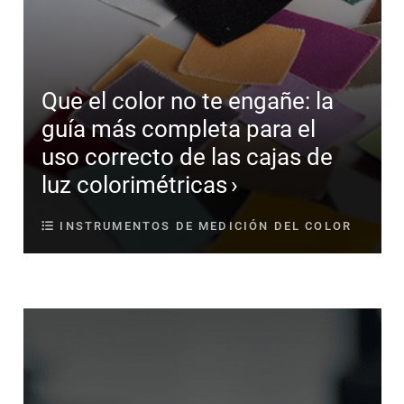
Que el color no te engañe: la
guía más completa para el
uso correcto de las cajas de
luz colorimétricas
INSTRUMENTOS DE MEDICIÓN DEL COLOR