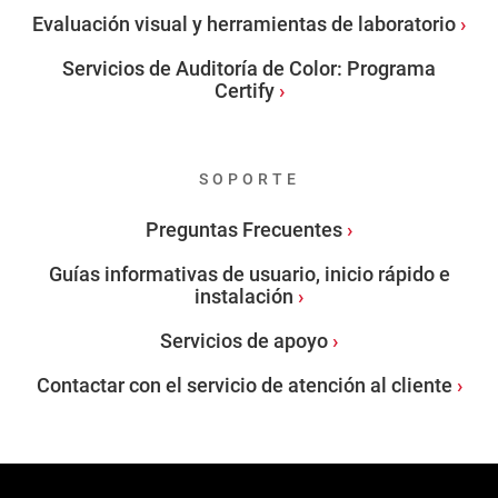
Evaluación visual y herramientas de laboratorio
Servicios de Auditoría de Color: Programa
Certify
SOPORTE
Preguntas Frecuentes
Guías informativas de usuario, inicio rápido e
instalación
Servicios de apoyo
Contactar con el servicio de atención al cliente