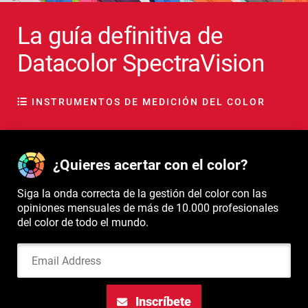
La guía definitiva de
Datacolor SpectraVision
INSTRUMENTOS DE MEDICIÓN DEL COLOR
¿Quieres acertar con el color?
Siga la onda correcta de la gestión del color con las
opiniones mensuales de más de 10.000 profesionales
del color de todo el mundo.
Email Address
Inscríbete