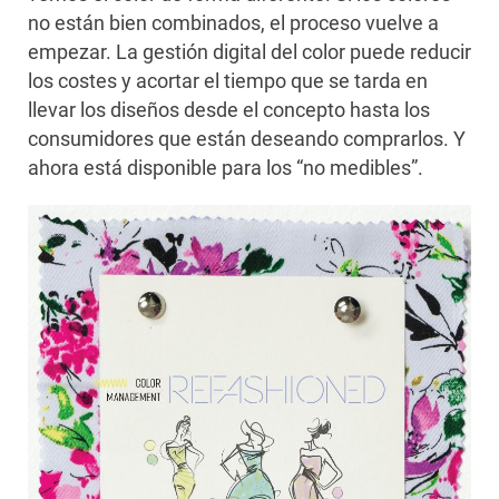
no están bien combinados, el proceso vuelve a
empezar. La gestión digital del color puede reducir
los costes y acortar el tiempo que se tarda en
llevar los diseños desde el concepto hasta los
consumidores que están deseando comprarlos. Y
ahora está disponible para los “no medibles”.