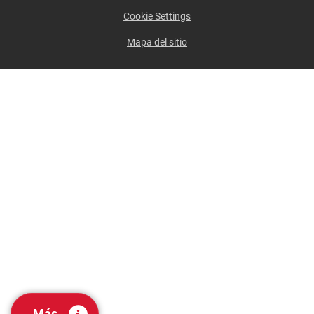
Cookie Settings
Mapa del sitio
Más