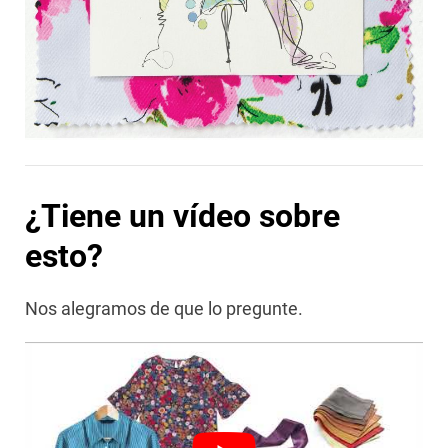
¿Tiene un vídeo sobre
esto?
Nos alegramos de que lo pregunte.