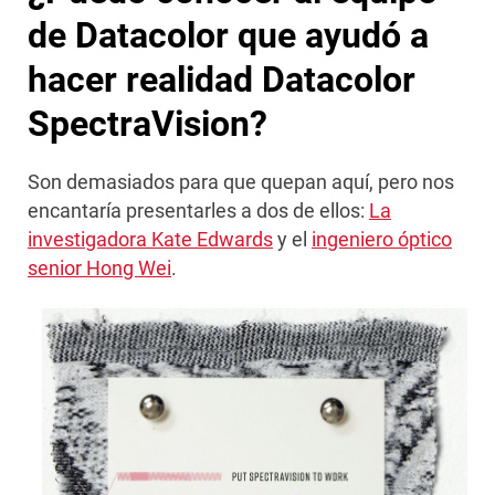
de Datacolor que ayudó a
hacer realidad Datacolor
SpectraVision?
Son demasiados para que quepan aquí, pero nos
encantaría presentarles a dos de ellos:
La
investigadora Kate Edwards
y el
ingeniero óptico
senior Hong Wei
.