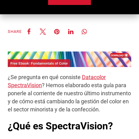
SHARE
¿Se pregunta en qué consiste
Datacolor
SpectraVision
? Hemos elaborado esta guía para
ponerle al corriente de nuestro último instrumento
y de cómo está cambiando la gestión del color en
el sector minorista y de la confección.
¿Qué es SpectraVision?