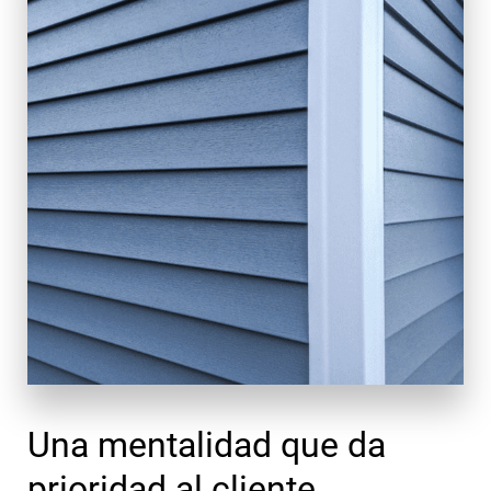
Una mentalidad que da
prioridad al cliente