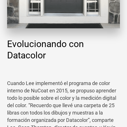
Evolucionando con
Datacolor
Cuando Lee implementó el programa de color
interno de NuCoat en 2015, se propuso aprender
todo lo posible sobre el color y la medición digital
del color. “Recuerdo que llevé una carpeta de 25
libras con todos los dibujos y muestras a la
formación organizada por Datacolor”, comparte