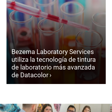
Bezema Laboratory Services
utiliza la tecnología de tintura
de laboratorio más avanzada
de Datacolor