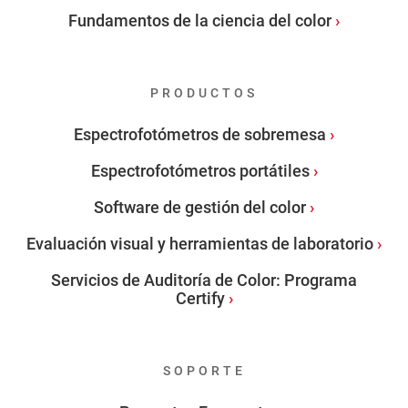
Fundamentos de la ciencia del color
PRODUCTOS
Espectrofotómetros de sobremesa
Espectrofotómetros portátiles
Software de gestión del color
Evaluación visual y herramientas de laboratorio
Servicios de Auditoría de Color: Programa
Certify
SOPORTE