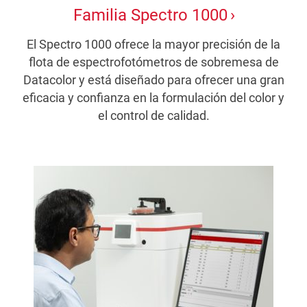
Familia Spectro 1000
El Spectro 1000 ofrece la mayor precisión de la
flota de espectrofotómetros de sobremesa de
Datacolor y está diseñado para ofrecer una gran
eficacia y confianza en la formulación del color y
el control de calidad.