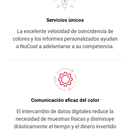
Servicios únicos
La excelente velocidad de coincidencia de
colores y los informes personalizados ayudan
a NuCoat a adelantarse a su competencia.
Comunicación eficaz del color
El intercambio de datos digitales reduce la
necesidad de muestras físicas y disminuye
drásticamente el tiempo y el dinero invertido