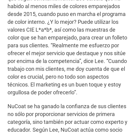
habido al menos miles de colores emparejados
desde 2015, cuando puso en marcha el programa
de color interno. ¿Y lo mejor? Puede utilizar los
valores CIE L*a*b*, así como las muestras de
color que se han emparejado, para crear un folleto
para sus clientes. “Realmente me esfuerzo por
ofrecer el mejor servicio que destaque y nos sitúe
por encima de la competencia”, dice Lee. “Cuando
trabajo con mis clientes, me doy cuenta de que el
color es crucial, pero no todo son aspectos
técnicos. El marketing es un buen toque y estoy
orgullosa de poder ofrecerlo”.
NuCoat se ha ganado la confianza de sus clientes
no sólo por proporcionar servicios de primera
categoría, sino también por actuar como experto y
educador. Según Lee, NuCoat actúa como socio