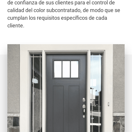
de confianza de sus clientes para el control de
calidad del color subcontratado, de modo que se
cumplan los requisitos específicos de cada
cliente.