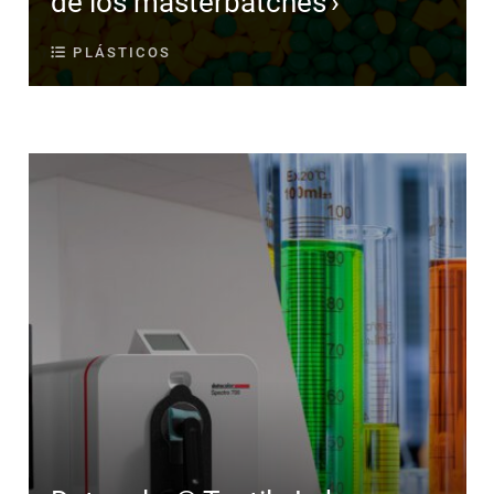
de los masterbatches
PLÁSTICOS