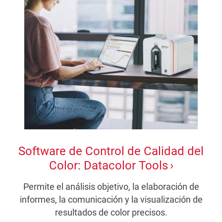
Software de Control de Calidad del
Color: Datacolor Tools
Permite el análisis objetivo, la elaboración de
informes, la comunicación y la visualización de
resultados de color precisos.