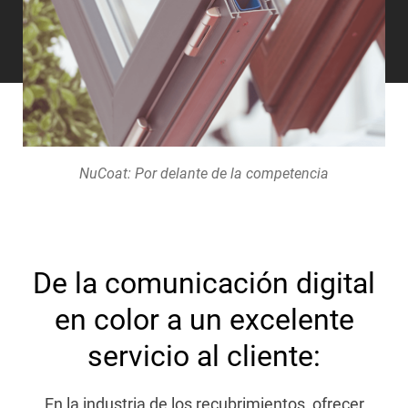
NuCoat: Por delante de la competencia
De la comunicación digital
en color a un excelente
servicio al cliente:
En la industria de los recubrimientos, ofrecer