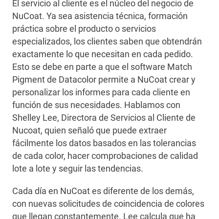
El servicio al cliente es el núcleo del negocio de
NuCoat. Ya sea asistencia técnica, formación
práctica sobre el producto o servicios
especializados, los clientes saben que obtendrán
exactamente lo que necesitan en cada pedido.
Esto se debe en parte a que el software Match
Pigment de Datacolor permite a NuCoat crear y
personalizar los informes para cada cliente en
función de sus necesidades. Hablamos con
Shelley Lee, Directora de Servicios al Cliente de
Nucoat, quien señaló que puede extraer
fácilmente los datos basados en las tolerancias
de cada color, hacer comprobaciones de calidad
lote a lote y seguir las tendencias.
Cada día en NuCoat es diferente de los demás,
con nuevas solicitudes de coincidencia de colores
que llegan constantemente. Lee calcula que ha