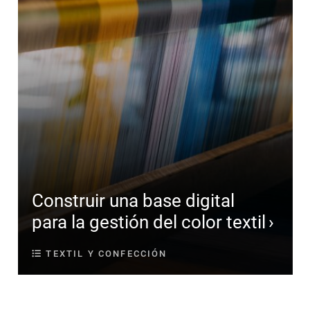
Construir una base digital
para la gestión del color textil
TEXTIL Y CONFECCIÓN