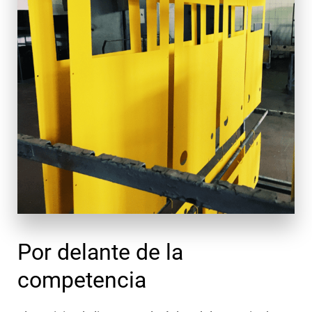
Por delante de la
competencia