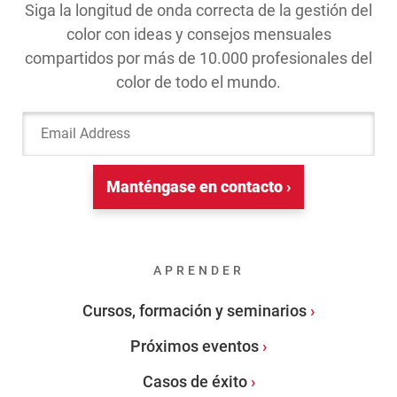
Siga la longitud de onda correcta de la gestión del
color con ideas y consejos mensuales
compartidos por más de 10.000 profesionales del
color de todo el mundo.
Email Address
Manténgase en contacto ›
APRENDER
Cursos, formación y seminarios
Próximos eventos
Casos de éxito