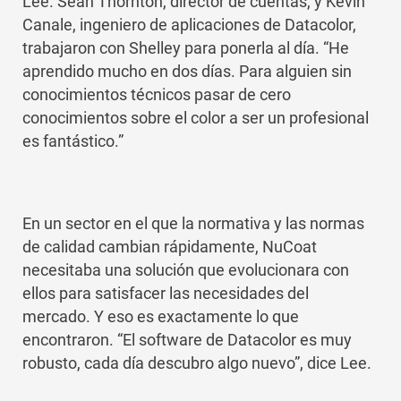
Lee. Sean Thornton, director de cuentas, y Kevin
Canale, ingeniero de aplicaciones de Datacolor,
trabajaron con Shelley para ponerla al día. “He
aprendido mucho en dos días. Para alguien sin
conocimientos técnicos pasar de cero
conocimientos sobre el color a ser un profesional
es fantástico.”
En un sector en el que la normativa y las normas
de calidad cambian rápidamente, NuCoat
necesitaba una solución que evolucionara con
ellos para satisfacer las necesidades del
mercado. Y eso es exactamente lo que
encontraron. “El software de Datacolor es muy
robusto, cada día descubro algo nuevo”, dice Lee.