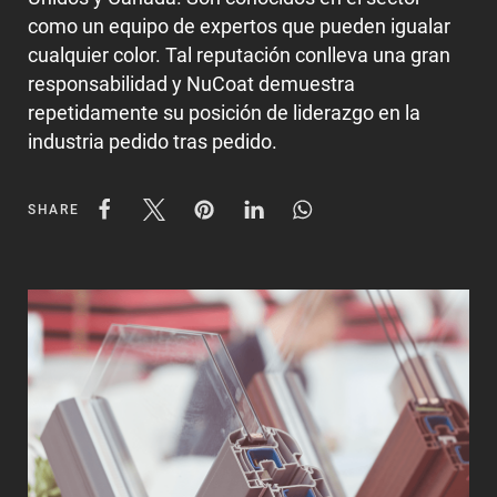
como un equipo de expertos que pueden igualar
cualquier color. Tal reputación conlleva una gran
responsabilidad y NuCoat demuestra
repetidamente su posición de liderazgo en la
industria pedido tras pedido.
SHARE