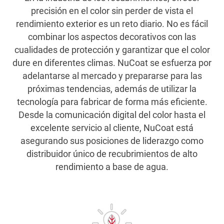
precisión en el color sin perder de vista el
rendimiento exterior es un reto diario. No es fácil
combinar los aspectos decorativos con las
cualidades de protección y garantizar que el color
dure en diferentes climas. NuCoat se esfuerza por
adelantarse al mercado y prepararse para las
próximas tendencias, además de utilizar la
tecnología para fabricar de forma más eficiente.
Desde la comunicación digital del color hasta el
excelente servicio al cliente, NuCoat está
asegurando sus posiciones de liderazgo como
distribuidor único de recubrimientos de alto
rendimiento a base de agua.