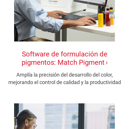
Software de formulación de
pigmentos: Match Pigment
Amplía la precisión del desarrollo del color,
mejorando el control de calidad y la productividad