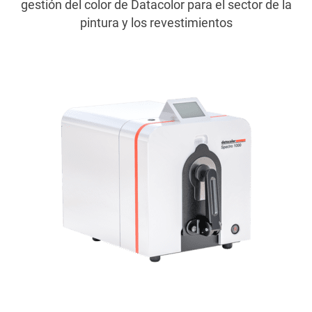
gestión del color de Datacolor para el sector de la
pintura y los revestimientos