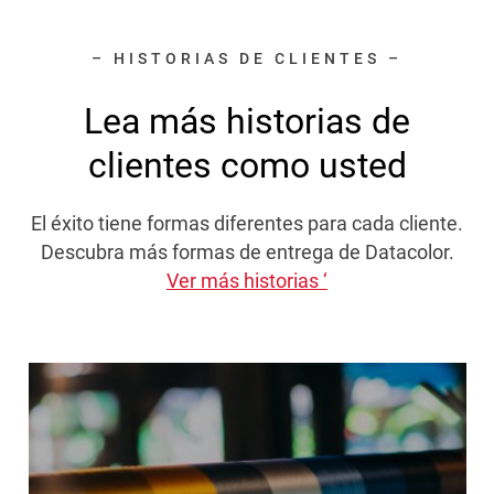
– HISTORIAS DE CLIENTES –
Lea más historias de
clientes como usted
El éxito tiene formas diferentes para cada cliente.
Descubra más formas de entrega de Datacolor.
Ver más historias ‘