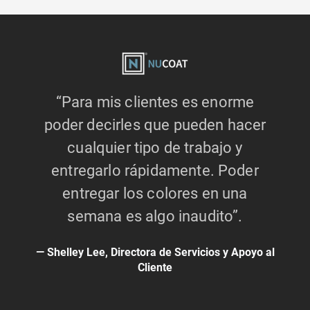
“Para mis clientes es enorme
poder decirles que pueden hacer
cualquier tipo de trabajo y
entregarlo rápidamente. Poder
entregar los colores en una
semana es algo inaudito”.
Shelley Lee, Directora de Servicios y Apoyo al
Cliente