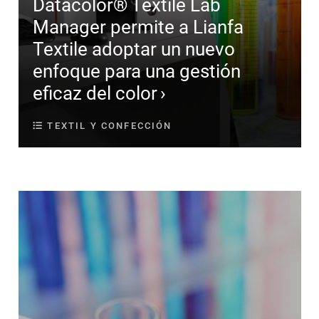
Datacolor® Textile Lab
Manager permite a Lianfa
Textile adoptar un nuevo
enfoque para una gestión
eficaz del color
TEXTIL Y CONFECCIÓN