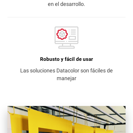
en el desarrollo.
Robusto y fácil de usar
Las soluciones Datacolor son fáciles de
manejar